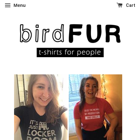
Menu
Cart