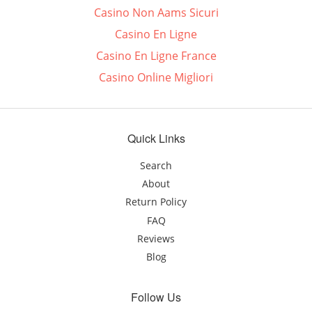
Casino Non Aams Sicuri
Casino En Ligne
Casino En Ligne France
Casino Online Migliori
Quick Links
Search
About
Return Policy
FAQ
Reviews
Blog
Follow Us