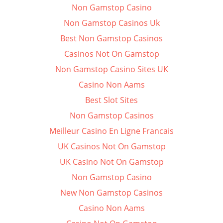
Non Gamstop Casino
Non Gamstop Casinos Uk
Best Non Gamstop Casinos
Casinos Not On Gamstop
Non Gamstop Casino Sites UK
Casino Non Aams
Best Slot Sites
Non Gamstop Casinos
Meilleur Casino En Ligne Francais
UK Casinos Not On Gamstop
UK Casino Not On Gamstop
Non Gamstop Casino
New Non Gamstop Casinos
Casino Non Aams